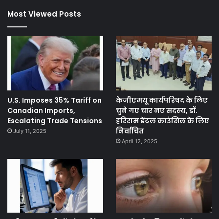
Most Viewed Posts
U.S. Imposes 35% Tariff on
केजीएमयू कार्यपरिषद के लिए
Canadian Imports,
चुने गए चार नए सदस्‍य, डॉ.
Escalating Trade Tensions
हरिराम डेंटल काउंसिल के लिए
निर्वाचित
July 11, 2025
April 12, 2025