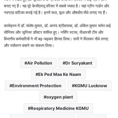
बनाए गए हैं। यह पूरे केजीएमयू परिसर में सबसे ज्यादा है। यहां ग्रीन गार्डन और
नवग्रह वाटिका बनाई गई है। इनमें फल, फूल और औषधीय पौधे लगाए गए हैं।
कार्यक्रम में डॉ. संतोष कुमार, डॉ. आनंद श्रीवास्तव, डॉ. अंकित कुमार समेत कई
सीनियर और जूनियर डॉक्टर शामिल हुए। नर्सिंग स्टाफ, पीआरसी टीम और
विभागीय कर्मचारियों ने भी बढ़-चढ़कर हिस्सा लिया। सभी ने मिलकर पौधे लगाए
और पर्यावरण बचाने का संकल्प लिया।
Air Pollution
Dr Suryakant
Ek Ped Maa Ke Naam
Environment Protection
KGMU Lucknow
oxygen plant
Respiratory Medicine KGMU