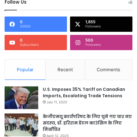
Follow Us
0
1,855
20000
Followers
0
500
Subscribers
Followers
Popular
Recent
Comments
U.S. Imposes 35% Tariff on Canadian
Imports, Escalating Trade Tensions
July 11, 2025
केजीएमयू कार्यपरिषद के लिए चुने गए चार नए
सदस्‍य, डॉ. हरिराम डेंटल काउंसिल के लिए
निर्वाचित
April 12, 2025