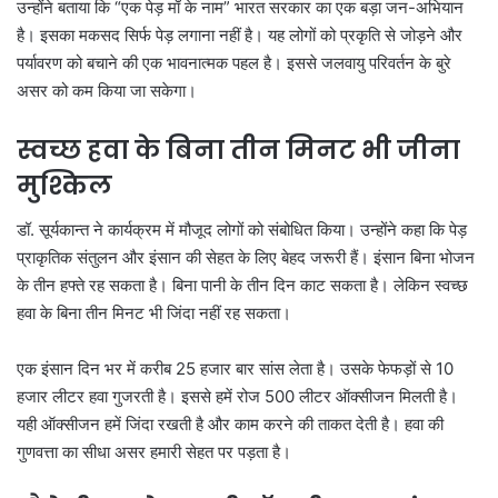
उन्होंने बताया कि “एक पेड़ माँ के नाम” भारत सरकार का एक बड़ा जन-अभियान
है। इसका मकसद सिर्फ पेड़ लगाना नहीं है। यह लोगों को प्रकृति से जोड़ने और
पर्यावरण को बचाने की एक भावनात्मक पहल है। इससे जलवायु परिवर्तन के बुरे
असर को कम किया जा सकेगा।
स्वच्छ हवा के बिना तीन मिनट भी जीना
मुश्किल
डॉ. सूर्यकान्त ने कार्यक्रम में मौजूद लोगों को संबोधित किया। उन्होंने कहा कि पेड़
प्राकृतिक संतुलन और इंसान की सेहत के लिए बेहद जरूरी हैं। इंसान बिना भोजन
के तीन हफ्ते रह सकता है। बिना पानी के तीन दिन काट सकता है। लेकिन स्वच्छ
हवा के बिना तीन मिनट भी जिंदा नहीं रह सकता।
एक इंसान दिन भर में करीब 25 हजार बार सांस लेता है। उसके फेफड़ों से 10
हजार लीटर हवा गुजरती है। इससे हमें रोज 500 लीटर ऑक्सीजन मिलती है।
यही ऑक्सीजन हमें जिंदा रखती है और काम करने की ताकत देती है। हवा की
गुणवत्ता का सीधा असर हमारी सेहत पर पड़ता है।