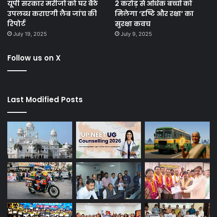
यूपी सरकार मरीजों को घर बैठे
2 करोड़ से अधिक बच्चों को
उपलब्ध कराएगी लैब जांच की
मिलेगा ‘दृष्टि और रक्षा’ का
रिपोर्ट
सुरक्षा कवच
July 19, 2025
July 9, 2025
Follow us on X
Last Modified Posts