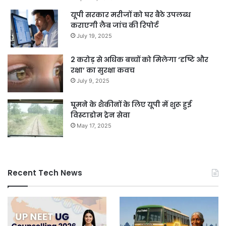
यूपी सरकार मरीजों को घर बैठे उपलब्ध
कराएगी लैब जांच की रिपोर्ट
July 19, 2025
2 करोड़ से अधिक बच्चों को मिलेगा ‘दृष्टि और
रक्षा’ का सुरक्षा कवच
July 9, 2025
घूमने के शैकीनों के लिए यूपी में शुरू हुई
विस्टाडोम ट्रेन सेवा
May 17, 2025
Recent Tech News