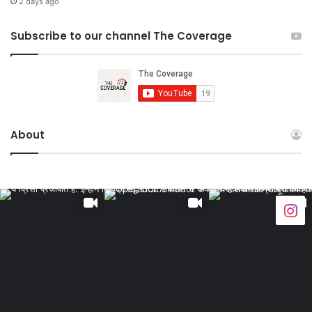
2 days ago
Subscribe to our channel The Coverage
About