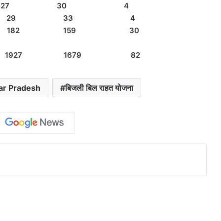
10 27 30 4
 96 29 33 4
66 182 159 30
1927 1679 82
ar Pradesh
बिजली बिल राहत योजना