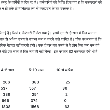
त्र के कर्मियों के दिए गए हैं। कर्मचारियों को निर्देश दिया गया है कि बकाएदारों को
 न हो सके तो व्यक्तिगत रूप से बकाएदार के घर दस्तक दें।
 हैं। जिसे 6 कैटेगरी में बांटा गया है। इसमें एक से दो साल में बिल जमा न
स साल से अधिक समय से बकाया जमा न करने वाले शामिल हैं। चीफ का मानना है कि
अधिक मेहनत नहीं करनी होगी। एक दो बार बात करने से वे लोग बिल जमा कर देंगे।
ने बीते एक साल से बिल जमा ही नहीं किया। इस प्रकार 82 बकाएदार ऐसे भी हैं
साल 5-10 साल 10 से अधिक
4 266 383 25
1 537 557 36
698 339 254 2
54 666 374 0
77 1808 1568 63