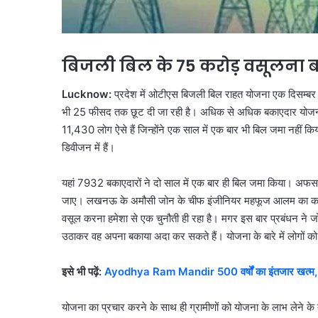
बिजली बिल के 75 करोड़ वसूलना बड
Lucknow:
प्रदेश में ओटीएस बिजली बिल राहत योजना एक दिसम्बर से 
भी 25 फीसद तक छूट दी जा रही है। अधिक से अधिक बकाएदार योजना का
11,430 लोग ऐसे हैं जिन्होंने एक साल में एक बार भी बिल जमा नहीं
डिवीजन में हैं।
यहां 7932 बकाएदारों ने दो साल में एक बार ही बिल जमा किया। अफसरों
जाए। लखनऊ के अमौसी जोन के चीफ इंजीनियर महफूज आलम का कहना है क
वसूल करना हमेशा से एक चुनौती ही रहा है। मगर इस बार प्रबंधन ने ज
उठाकर वह अपना बकाया अदा कर सकते हैं। योजना के बारे में लोगों क
इसे भी पढ़ें:
Ayodhya Ram Mandir 500 वर्षों का इंतजार खत्म, मं
योजना का प्रचार करने के साथ ही ग्रामीणों को योजना के लाभ लेने के