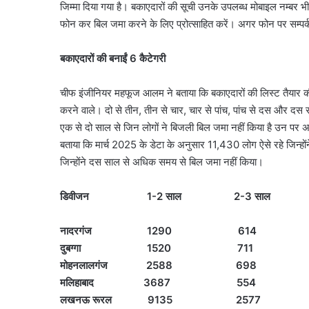
जिम्मा दिया गया है। बकाएदारों की सूची उनके उपलब्ध मोबाइल नम्बर भी क्षे
फोन कर बिल जमा करने के लिए प्रोत्साहित करें। अगर फोन पर सम्पर्क
बकाएदारों की बनाईं 6 कैटेगरी
चीफ इंजीनियर महफूज आलम ने बताया कि बकाएदारों की लिस्ट तैयार की गई
करने वाले। दो से तीन, तीन से चार, चार से पांच, पांच से दस और द
एक से दो साल से जिन लोगों ने बिजली बिल जमा नहीं किया है उन पर 
बताया कि मार्च 2025 के डेटा के अनुसार 11,430 लोग ऐसे रहे जिन्हों
जिन्होंने दस साल से अधिक समय से बिल जमा नहीं किया।
डिवीजन 1-2 साल 2-3 साल 4-5 
नादरगंज 1290 61
दुबग्गा 1520 71
मोहनलालगंज 2588 
मलिहाबाद 3687 5
लखनऊ रूरल 9135 25