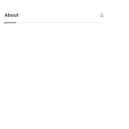
About