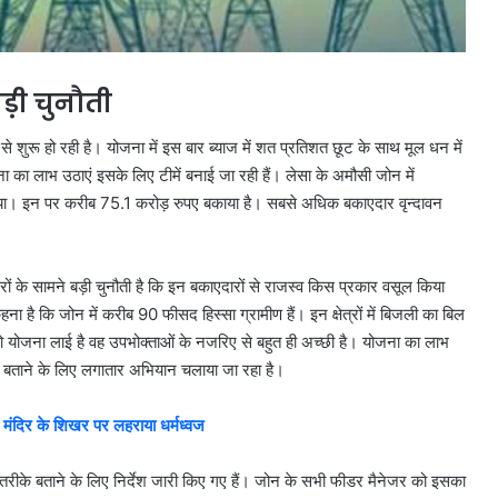
़ी चुनौती
शुरू हो रही है। योजना में इस बार ब्याज में शत प्रतिशत छूट के साथ मूल धन में
 लाभ उठाएं इसके लिए टीमें बनाई जा रही हैं। लेसा के अमौसी जोन में
 किया। इन पर करीब 75.1 करोड़ रुपए बकाया है। सबसे अधिक बकाएदार वृन्दावन
 के सामने बड़ी चुनौती है कि इन बकाएदारों से राजस्व किस प्रकार वसूल किया
ि जोन में करीब 90 फीसद हिस्सा ग्रामीण हैं। इन क्षेत्रों में बिजली का बिल
ो योजना लाई है वह उपभोक्ताओं के नजरिए से बहुत ही अच्छी है। योजना का लाभ
ो बताने के लिए लगातार अभियान चलाया जा रहा है।
दिर के शिखर पर लहराया धर्मध्वज
 तरीके बताने के लिए निर्देश जारी किए गए हैं। जोन के सभी फीडर मैनेजर को इसका