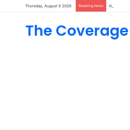
Thursday, August 6 2026
Breaking News
लखनऊ के कैंसर 
The Coverage