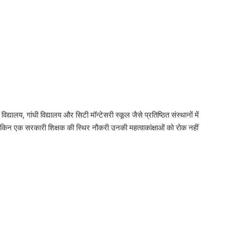
 विद्यालय, गांधी विद्यालय और सिटी मॉन्टेसरी स्कूल जैसे प्रतिष्ठित संस्थानों में
ेकिन एक सरकारी शिक्षक की स्थिर नौकरी उनकी महत्वाकांक्षाओं को रोक नहीं