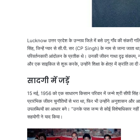
Lucknow उत्तर प्रदेश के उन्नाव जिले में बसे उगु गाँव की संकरी गलियों
सिंह, जिन्हें प्यार से सी.पी. सर (CP Singh) के नाम से जाना जाता 
परिवर्तनकारी आंदोलन के प्रतीक थे। उनकी जीवन गाथा दृढ़ संकल्प, न
और एक साइकिल से शुरू करके, उन्होंने शिक्षा के क्षेत्र में क्रांति ला
सादगी में जड़ें
15 मई, 1956 को एक साधारण किसान परिवार में जन्मे श्री सीपी सिंह
प्रारंभिक जीवन चुनौतियों से भरा था, फिर भी उन्होंने अनुशासन और 
उपलब्धियों का आधार बने। “उनके पास जन्म से कोई विशेषाधिकार नहीं था
सहयोगी ने याद किया।