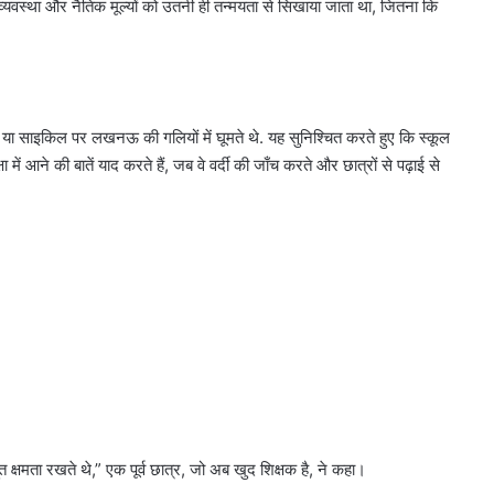
व्यवस्था और नैतिक मूल्यों को उतनी ही तन्मयता से सिखाया जाता था, जितना कि
्कूटर या साइकिल पर लखनऊ की गलियों में घूमते थे. यह सुनिश्चित करते हुए कि स्कूल
ं आने की बातें याद करते हैं, जब वे वर्दी की जाँच करते और छात्रों से पढ़ाई से
क्षमता रखते थे,” एक पूर्व छात्र, जो अब खुद शिक्षक है, ने कहा।