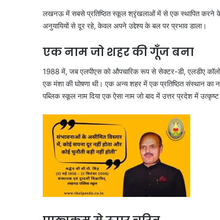
लखनऊ में सबसे प्रतिष्ठित स्कूल श्रृंखलाओं में से एक स्थापित करने 
अनुयायियों से दूर रहे, केवल अपने उ‌द्देश्य के बल पर प्रभाव डाला।
एक नाम जो शहर की गूँज बना
1988 में, जब एलपीएस को औपचारिक रूप से सेक्टर-डी, एलडीए कॉलोनी
एक मंशा की घोषणा थी। एक अन्य शहर में एक प्रतिष्ठित संस्थान का 
पब्लिक स्कूल नाम दिया एक ऐसा नाम जो बाद में उत्तर प्रदेश में उत्कृष्ट