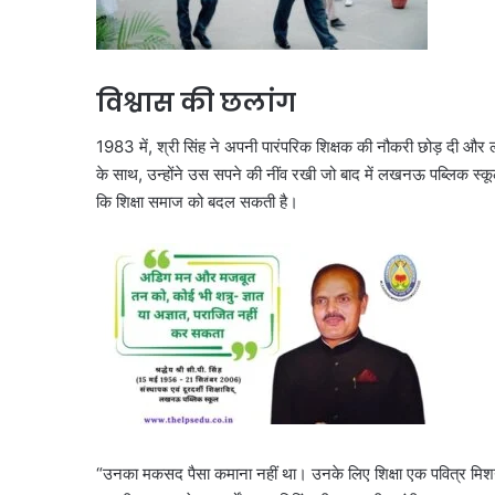
विश्वास की छलांग
1983 में, श्री सिंह ने अपनी पारंपरिक शिक्षक की नौकरी छोड़ दी 
के साथ, उन्होंने उस सपने की नींव रखी जो बाद में लखनऊ पब्लिक स्कू
कि शिक्षा समाज को बदल सकती है।
“उनका मकसद पैसा कमाना नहीं था। उनके लिए शिक्षा एक पवित्र मिशन थी