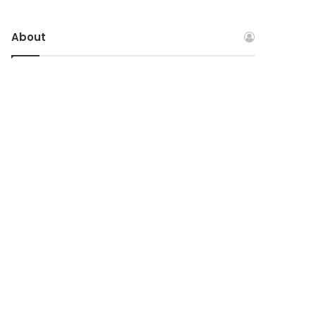
About