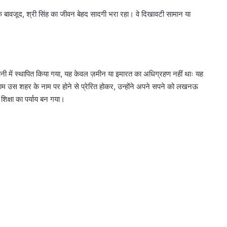
के बावजूद, श्री सिंह का जीवन बेहद सादगी भरा रहा। वे दिखावटी सामान या
 में स्थापित किया गया, यह केवल ज़मीन या इमारत का अधिग्रहण नहीं थाः यह
नाम उस शहर के नाम पर होने से प्रेरित होकर, उन्होंने अपने सपने को लखनऊ
 शिक्षा का पर्याय बन गया।