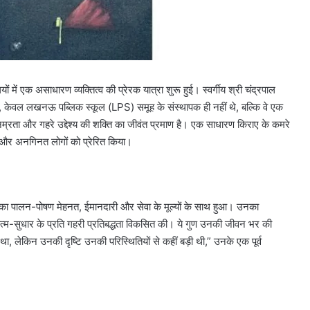
 में एक असाधारण व्यक्तित्व की प्रेरक यात्रा शुरू हुई। स्वर्गीय श्री चंद्रपाल
था, केवल लखनऊ पब्लिक स्कूल (LPS) समूह के संस्थापक ही नहीं थे, बल्कि वे एक
म्रता और गहरे उद्देश्य की शक्ति का जीवंत प्रमाण है। एक साधारण किराए के कमरे
 दी और अनगिनत लोगों को प्रेरित किया।
 का पालन-पोषण मेहनत, ईमानदारी और सेवा के मूल्यों के साथ हुआ। उनका
आत्म-सुधार के प्रति गहरी प्रतिबद्धता विकसित की। ये गुण उनकी जीवन भर की
, लेकिन उनकी दृष्टि उनकी परिस्थितियों से कहीं बड़ी थी,” उनके एक पूर्व