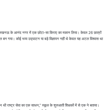
और लखनऊ के आनंद नगर में एक छोटा-सा किराए का मकान लिया। केवल 26 छात्रों
ल बन गया। कोई भव्य उ‌द्घाटन या बड़े विज्ञापन नहीं थे केवल यह अटल विश्वास था
 राष्ट्र सेवा का एक साधन,” स्कूल के शुरुआती शिक्षकों में से एक ने बताया।