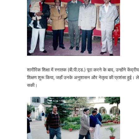
शारीरिक शिक्षा में स्नातक (बी.पी.एड.) पूरा करने के बाद, उन्होंने केंद्रीय
शिक्षण शुरू किया, जहाँ उनके अनुशासन और नेतृत्व की प्रशंसा हुई। ल
सकी।