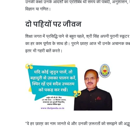
उनकी कक्षा उनके आदर्शों का प्रतिबिंब थी समय की पाबंदी, अनुशासन, 
विज्ञान या गणित।
दो पहियों पर जीवन
शिक्षा जगत में प्रसि‌द्धि पाने से बहुत पहले, श्री सिंह अपनी पुरानी स
का हर काम पूर्णता के साथ हो। पुराने छात्र आज भी उनके अचानक कक्षा मे
इतर भी गहरी बातें करते।
“वे हर छात्र का नाम जानते थे और उनकी ज़रूरतों को समझने की अ‌द्भुत 