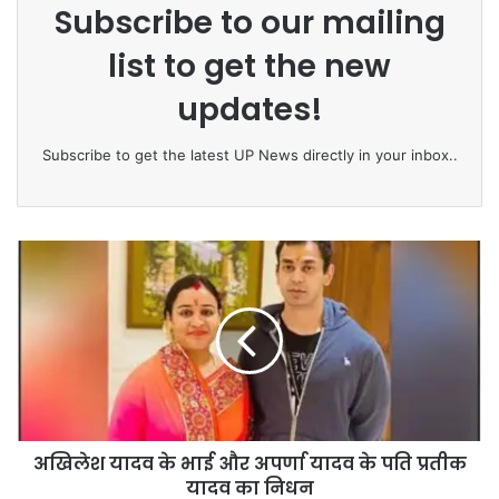
Subscribe to our mailing
list to get the new
updates!
Subscribe to get the latest UP News directly in your inbox..
अ
खि
ले
श
या
द
व
के
भा
अखिलेश यादव के भाई और अपर्णा यादव के पति प्रतीक
ई
यादव का निधन
औ