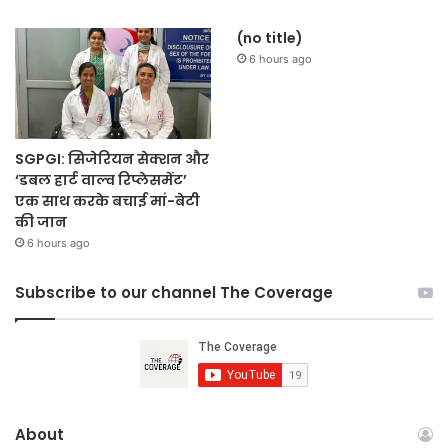
(no title)
6 hours ago
SGPGI: सिजेरियन सेक्शन और
‘डबल हार्ट वाल्व रिप्लेसमेंट’
एक साथ करके बचाई मां-बेटी
की जान
6 hours ago
Subscribe to our channel The Coverage
About