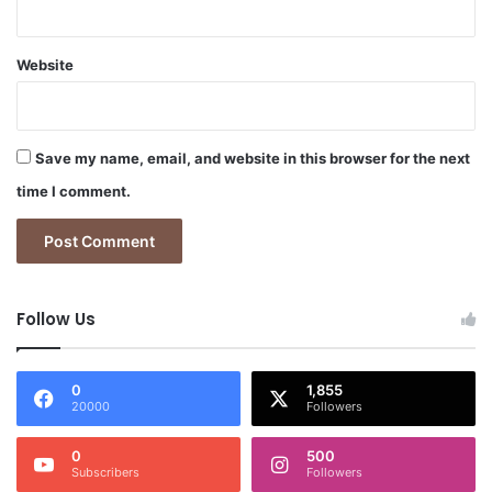
Website
Save my name, email, and website in this browser for the next
time I comment.
Follow Us
0
1,855
20000
Followers
0
500
Subscribers
Followers