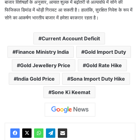
बाजार विशेषज्ञों के अनुसार, आयात शुल्क में बढ़ोतरी से अल्पावधि में सोने की
फिजिकल डिमांड में थोड़ी गिरावट आ सकती है। हालांकि, सुरक्षित निवेश के रूप में
सोने का आकर्षण भारतीय बाजार में हमेशा बरकरार रहता है।
Current Account Deficit
Finance Ministry India
Gold Import Duty
Gold Jewellery Price
Gold Rate Hike
India Gold Price
Sona Import Duty Hike
Sone Ki Keemat