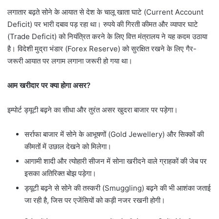
लगातार बढ़ते सोने के आयात से देश के चालू खाता घाटे (Current Account
Deficit) पर भारी दबाव पड़ रहा था। रुपये की गिरती कीमत और व्यापार घाटे
(Trade Deficit) को नियंत्रित करने के लिए वित्त मंत्रालय ने यह कदम उठाया
है। विदेशी मुद्रा भंडार (Forex Reserve) को सुरक्षित रखने के लिए गैर-
जरूरी आयात पर लगाम लगाना जरूरी हो गया था।
आम खरीदार पर क्या होगा असर?
इम्पोर्ट ड्यूटी बढ़ने का सीधा और तुरंत असर खुदरा बाजार पर पड़ेगा।
सर्राफा बाजार में सोने के आभूषणों (Gold Jewellery) और सिक्कों की
कीमतों में उछाल देखने को मिलेगा।
आगामी शादी और त्योहारी सीजन में सोना खरीदने वाले ग्राहकों की जेब पर
इसका अतिरिक्त बोझ पड़ेगा।
ड्यूटी बढ़ने से सोने की तस्करी (Smuggling) बढ़ने की भी आशंका जताई
जा रही है, जिस पर एजेंसियों को कड़ी नजर रखनी होगी।