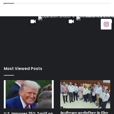
Most Viewed Posts
U.S. Imposes 35% Tariff on
केजीएमयू कार्यपरिषद के लिए