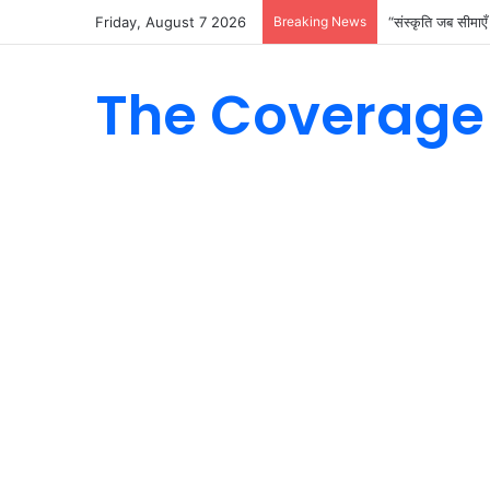
Friday, August 7 2026
Breaking News
“संस्कृति जब सीमाएँ 
The Coverage