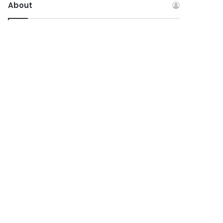
About