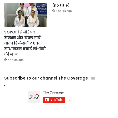
(no title)
7 hours ago
SGPGI: सिजेरियन
सेक्शन और ‘डबल हार्ट
वाल्व रिप्लेसमेंट’ एक
साथ करके बचाई मां-बेटी
की जान
7 hours ago
Subscribe to our channel The Coverage