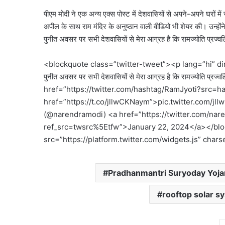
पीएम मोदी ने एक अन्य एक्स पोस्ट में देशवासियों से अपने-अपने घरों 
अपील के साथ राम मंदिर के अनुष्ठान वाली वीडियो भी शेयर की। उन्‍होंन
पुनीत अवसर पर सभी देशवासियों से मेरा आग्रह है कि रामज्योति प्रज्व
<blockquote class=”twitter-tweet”><p lang=”hi” dir=”ltr”>
पुनीत अवसर पर सभी देशवासियों से मेरा आग्रह है कि रामज्योति प्रज्
href=”https://twitter.com/hashtag/RamJyoti?src
href=”https://t.co/jllwCKNaym”>pic.twitter.com/
(@narendramodi) <a href=”https://twitter.com/n
ref_src=twsrc%5Etfw”>January 22, 2024</a></blo
src=”https://platform.twitter.com/widgets.js” chars
Pradhanmantri Suryoday Yoja
rooftop solar s