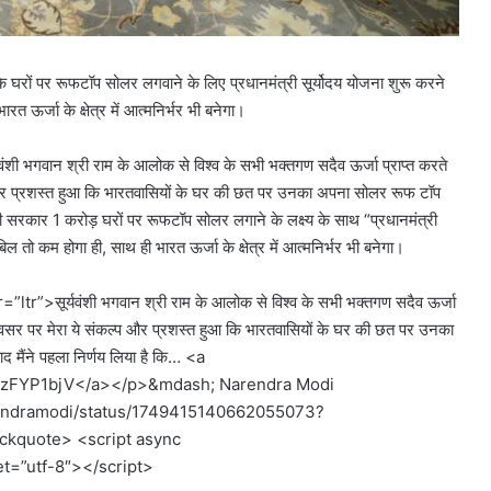
ों के घरों पर रूफटॉप सोलर लगवाने के लिए प्रधानमंत्री सूर्योदय योजना शुरू करने
 ऊर्जा के क्षेत्र में आत्‍मनिर्भर भी बनेगा।
 सूर्यवंशी भगवान श्री राम के आलोक से विश्व के सभी भक्तगण सदैव ऊर्जा प्राप्त करते
ल्प और प्रशस्त हुआ कि भारतवासियों के घर की छत पर उनका अपना सोलर रूफ टॉप
ारी सरकार 1 करोड़ घरों पर रूफटॉप सोलर लगाने के लक्ष्य के साथ “प्रधानमंत्री
 तो कम होगा ही, साथ ही भारत ऊर्जा के क्षेत्र में आत्मनिर्भर भी बनेगा।
सूर्यवंशी भगवान श्री राम के आलोक से विश्व के सभी भक्तगण सदैव ऊर्जा
 अवसर पर मेरा ये संकल्प और प्रशस्त हुआ कि भारतवासियों के घर की छत पर उनका
मैंने पहला निर्णय लिया है कि… <a
/GAzFYP1bjV</a></p>&mdash; Narendra Modi
arendramodi/status/1749415140662055073?
ckquote> <script async
et=”utf-8″></script>