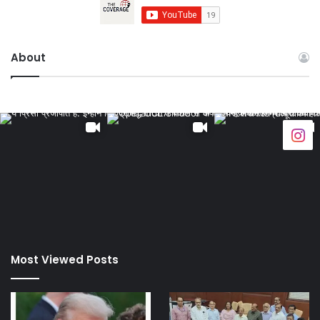
About
Most Viewed Posts