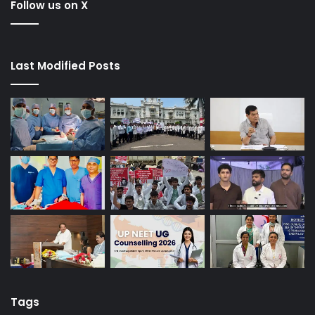
Follow us on X
Last Modified Posts
Tags