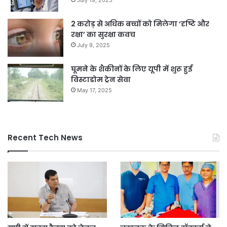
July 19, 2025
2 करोड़ से अधिक बच्चों को मिलेगा ‘दृष्टि और
रक्षा’ का सुरक्षा कवच
July 9, 2025
घूमने के शैकीनों के लिए यूपी में शुरू हुई
विस्टाडोम ट्रेन सेवा
May 17, 2025
Recent Tech News