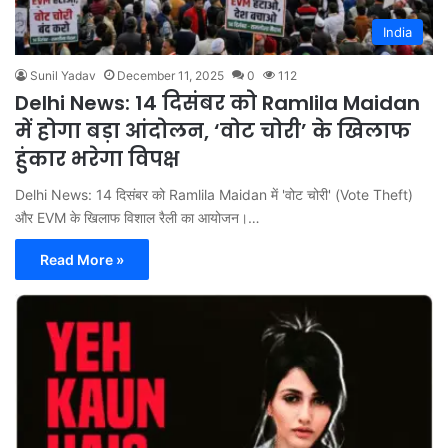
India
Sunil Yadav
December 11, 2025
0
112
Delhi News: 14 दिसंबर को Ramlila Maidan
में होगा बड़ा आंदोलन, ‘वोट चोरी’ के खिलाफ
हुंकार भरेगा विपक्ष
Delhi News: 14 दिसंबर को Ramlila Maidan में 'वोट चोरी' (Vote Theft)
और EVM के खिलाफ विशाल रैली का आयोजन।…
Read More »