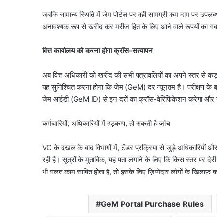
जबकि सामान्य स्थिति में जेम पोर्टल पर वही सामग्री कम दाम पर उपलब
अनावश्‍यक रूप से खरीद कर मरीज हित के लिए आने वाले रूपयों का गब
वित्त कार्यालय को करना होगा क्रॉस-सत्यापन
अब वित्त अधिकारी को खरीद की सभी पत्रावलियों का अपने स्तर से कड
यह सुनिश्चित करना होगा कि जेम (GeM) दर न्यूनतम है। परीक्षण के बा
जेम आईडी (GeM ID) से इन दरों का क्रॉस-वेरिफिकेशन करेगा और यह प
कर्मचारियों, अधिकारियों में हड़कम्‍प, हो सकती है जांच
VC के दखल के बाद विभागों में, टेंडर प्रक्रिया से जुड़े अधिकारियों और
रही है।
सूत्रों के मुताबिक, यह पता लगाने के लिए कि किस स्तर पर देरी 
भी गलत काम साबित होता है, तो इसके लिए ज़िम्मेदार लोगों के ख़िलाफ़ का
GeM Portal Purchase Rules