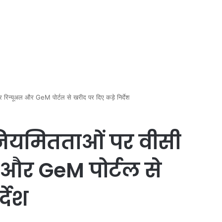
र रिन्यूअल और GeM पोर्टल से खरीद पर दिए कड़े निर्देश
अनियमितताओं पर वीसी
ल और GeM पोर्टल से
्देश