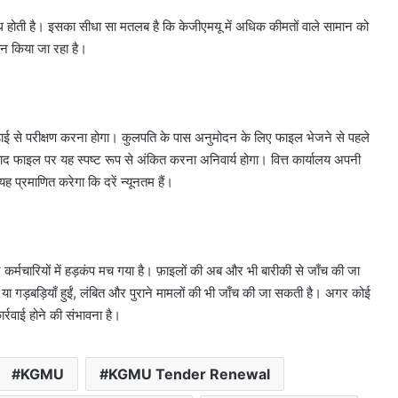
्ध होती है। इसका सीधा सा मतलब है कि केजीएमयू में अधिक कीमतों वाले सामान को
न किया जा रहा है।
़ाई से परीक्षण करना होगा। कुलपति के पास अनुमोदन के लिए फाइल भेजने से पहले
द फाइल पर यह स्पष्ट रूप से अंकित करना अनिवार्य होगा। वित्त कार्यालय अपनी
्रमाणित करेगा कि दरें न्यूनतम हैं।
 कर्मचारियों में हड़कंप मच गया है।
फ़ाइलों की अब और भी बारीकी से जाँच की जा
या गड़बड़ियाँ हुईं, लंबित और पुराने मामलों की भी जाँच की जा सकती है।
अगर कोई
र्रवाई होने की संभावना है।
KGMU
KGMU Tender Renewal