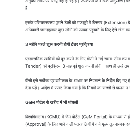
अनुबंध समय पर रिन्यू नहीं हो रहे हैं। उपकरणों के वार्षिक अनुरक्षण (
हैं।
इसके परिणामस्वरूप पुराने ठेकों को मजबूरी में विस्तार (Extension)
अधिकारी जानबूझकर कुछ लोगों को फायदा पहुंचाने के लिए ऐसे खेल कर
3 महीने पहले शुरू करनी होगी टेंडर प्रक्रिया
प्रशासनिक खामियों को दूर करने के लिए वीसी ने नई समय-सीमा तय
Tender) की प्रक्रिया 3 माह पूर्व शुरू करनी होगी। साथ ही उन्‍हें 
वीसी इसे सर्वोच्च प्राथमिकता के आधार पर निपटाने के निर्देश दिए गए है
देना पड़े। आदेश में स्पष्ट किया गया है कि नियमों का सख्ती से पालन
GeM पोर्टल से खरीद में भी धांधली
विश्वविद्यालय (KGMU) में जेम पोर्टल (GeM Portal) के माध्यम से 
(Approval) के लिए आने वाली पत्रावलियों में दर्ज मूल्य तुलनात्मक रू