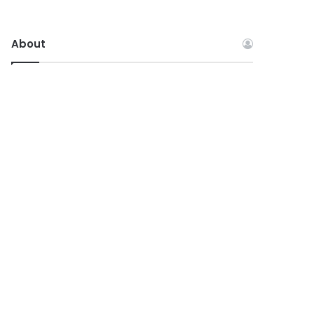
About