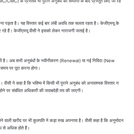
AMC/CMC) के प्रस्ताव भी पुराने अनुबंध की समाप्ति के बाद प्रस्तुत किए जा रहे
 देना पड़ता है। यह विस्तार कई बार लंबी अवधि तक चलता रहता है। केजीएमयू के
 रहे हैं। केजीएमयू वीसी ने इसको लेकर नाराजगी जताई है।
 की है। अब सभी अनुबंधों के नवीनीकरण (Renewal) या नई निविदा (New
तय समय पर पूरा करना होगा।
ं। वीसी ने कहा है कि भविष्य में किसी भी पुराने अनुबंध को अनावश्यक विस्तार न
 न होने पर संबंधित अधिकारी की जवाबदेही तय की जाएगी।
होने वाली खरीद पर भी कुलपति ने कड़ा रुख अपनाया है। वीसी कहा है कि अनुमोदन
प से अधिक होते हैं।