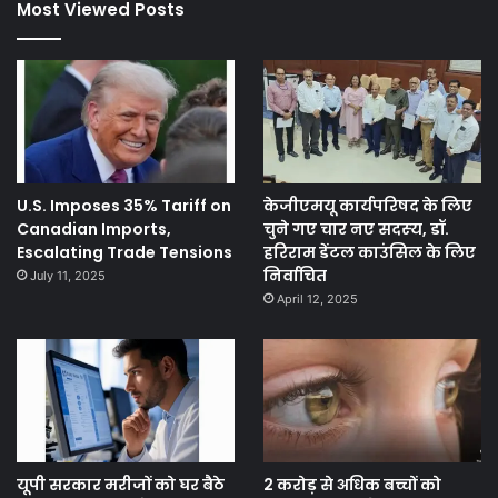
Most Viewed Posts
U.S. Imposes 35% Tariff on
केजीएमयू कार्यपरिषद के लिए
Canadian Imports,
चुने गए चार नए सदस्‍य, डॉ.
Escalating Trade Tensions
हरिराम डेंटल काउंसिल के लिए
निर्वाचित
July 11, 2025
April 12, 2025
यूपी सरकार मरीजों को घर बैठे
2 करोड़ से अधिक बच्चों को