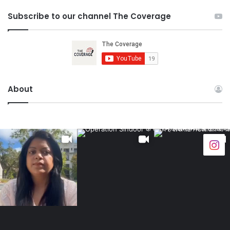
Subscribe to our channel The Coverage
About