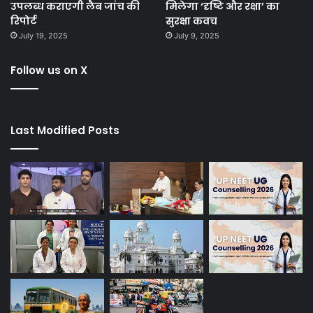
उपलब्ध कराएगी लैब जांच की
मिलेगा ‘दृष्टि और रक्षा’ का
रिपोर्ट
सुरक्षा कवच
July 19, 2025
July 9, 2025
Follow us on X
Last Modified Posts