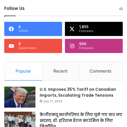
Follow Us
0
1,855
20000
Followers
0
500
Subscribers
Followers
Popular
Recent
Comments
U.S. Imposes 35% Tariff on Canadian
Imports, Escalating Trade Tensions
July 11, 2025
केजीएमयू कार्यपरिषद के लिए चुने गए चार नए
सदस्‍य, डॉ. हरिराम डेंटल काउंसिल के लिए
निर्वाचित