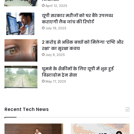
April 12, 2025
यूपी सरकार मरीजों को घर बैठे उपलब्ध
कराएगी लैब जांच की रिपोर्ट
July 19, 2025
2 करोड़ से अधिक बच्चों को मिलेगा ‘दृष्टि और
रक्षा’ का सुरक्षा कवच
July 9, 2025
घूमने के शैकीनों के लिए यूपी में शुरू हुई
विस्टाडोम ट्रेन सेवा
May 17, 2025
Recent Tech News