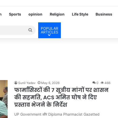
h
Sports
opinion
Religion
Life Style
Business
POPULAR
Search
ARTICLES
for
Sunil Yadav
May 6, 2026
0
466
फार्मासिस्टों की 7 सूत्रीय मांगों पर शासन
की सहमति, ACS अमित घोष ने दिए
प्रस्ताव भेजने के निर्देश
UP Government और Diploma Pharmacist Gazetted