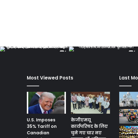
Most Viewed Posts
Last Mo
U.S. Imposes
केजीएमयू
35% Tariff on
कार्यपरिषद के लिए
Canadian
चुने गए चार नए