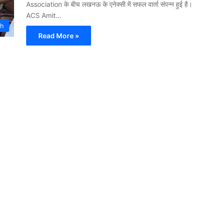
Association के बीच लखनऊ के एनेक्सी में सफल वार्ता संपन्न हुई है।
ACS Amit…
th
Read More »