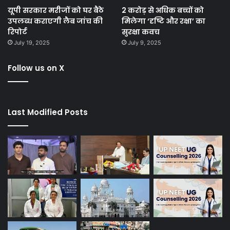
यूपी सरकार मरीजों को घर बैठे
2 करोड़ से अधिक बच्चों को
उपलब्ध कराएगी लैब जांच की
मिलेगा ‘दृष्टि और रक्षा’ का
रिपोर्ट
सुरक्षा कवच
July 19, 2025
July 9, 2025
Follow us on X
Last Modified Posts