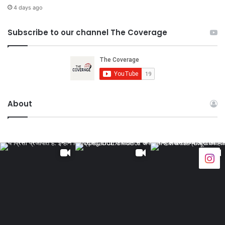
4 days ago
Subscribe to our channel The Coverage
About