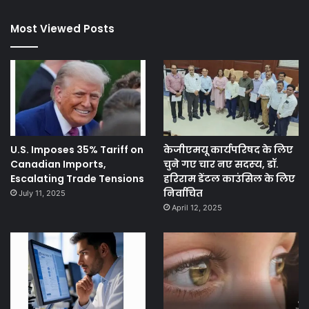
Most Viewed Posts
U.S. Imposes 35% Tariff on
केजीएमयू कार्यपरिषद के लिए
Canadian Imports,
चुने गए चार नए सदस्‍य, डॉ.
Escalating Trade Tensions
हरिराम डेंटल काउंसिल के लिए
निर्वाचित
July 11, 2025
April 12, 2025