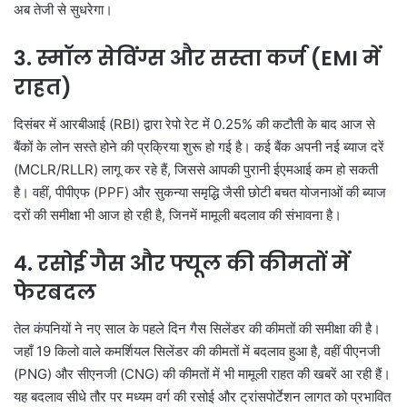
अब तेजी से सुधरेगा।
3. स्मॉल सेविंग्स और सस्ता कर्ज (EMI में
राहत)
दिसंबर में आरबीआई (RBI) द्वारा रेपो रेट में 0.25% की कटौती के बाद आज से
बैंकों के लोन सस्ते होने की प्रक्रिया शुरू हो गई है। कई बैंक अपनी नई ब्याज दरें
(MCLR/RLLR) लागू कर रहे हैं, जिससे आपकी पुरानी ईएमआई कम हो सकती
है। वहीं, पीपीएफ (PPF) और सुकन्या समृद्धि जैसी छोटी बचत योजनाओं की ब्याज
दरों की समीक्षा भी आज हो रही है, जिनमें मामूली बदलाव की संभावना है।
4. रसोई गैस और फ्यूल की कीमतों में
फेरबदल
तेल कंपनियों ने नए साल के पहले दिन गैस सिलेंडर की कीमतों की समीक्षा की है।
जहाँ 19 किलो वाले कमर्शियल सिलेंडर की कीमतों में बदलाव हुआ है, वहीं पीएनजी
(PNG) और सीएनजी (CNG) की कीमतों में भी मामूली राहत की खबरें आ रही हैं।
यह बदलाव सीधे तौर पर मध्यम वर्ग की रसोई और ट्रांसपोर्टेशन लागत को प्रभावित