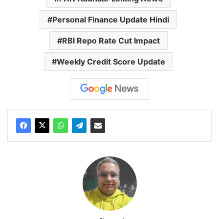
Personal Finance Update Hindi
RBI Repo Rate Cut Impact
Weekly Credit Score Update