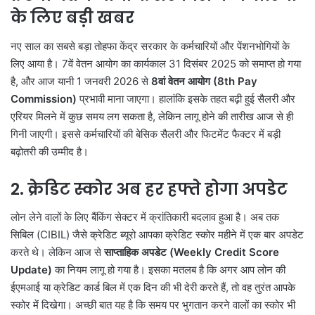
के लिए बड़ी खबर
नए साल का सबसे बड़ा तोहफा केंद्र सरकार के कर्मचारियों और पेंशनभोगियों के
लिए आया है। 7वें वेतन आयोग का कार्यकाल 31 दिसंबर 2025 को समाप्त हो गया
है, और आज यानी 1 जनवरी 2026 से
8वां वेतन आयोग (8th Pay
Commission)
प्रभावी माना जाएगा। हालांकि इसके तहत बढ़ी हुई सैलरी और
एरियर मिलने में कुछ समय लग सकता है, लेकिन लागू होने की तारीख आज से ही
गिनी जाएगी। इससे कर्मचारियों की बेसिक सैलरी और फिटमेंट फैक्टर में बड़ी
बढ़ोतरी की उम्मीद है।
2. क्रेडिट स्कोर अब हर हफ्ते होगा अपडेट
लोन लेने वालों के लिए बैंकिंग सेक्टर में क्रांतिकारी बदलाव हुआ है। अब तक
सिबिल (CIBIL) जैसे क्रेडिट ब्यूरो आपका क्रेडिट स्कोर महीने में एक बार अपडेट
करते थे। लेकिन आज से
साप्ताहिक अपडेट (Weekly Credit Score
Update)
का नियम लागू हो गया है। इसका मतलब है कि अगर आप लोन की
ईएमआई या क्रेडिट कार्ड बिल में एक दिन की भी देरी करते हैं, तो वह तुरंत आपके
स्कोर में दिखेगा। अच्छी बात यह है कि समय पर भुगतान करने वालों का स्कोर भी