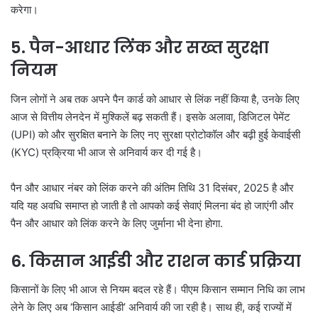
करेगा।
5. पैन-आधार लिंक और सख्त सुरक्षा
नियम
जिन लोगों ने अब तक अपने पैन कार्ड को आधार से लिंक नहीं किया है, उनके लिए
आज से वित्तीय लेनदेन में मुश्किलें बढ़ सकती हैं। इसके अलावा, डिजिटल पेमेंट
(UPI) को और सुरक्षित बनाने के लिए नए सुरक्षा प्रोटोकॉल और बढ़ी हुई केवाईसी
(KYC) प्रक्रिया भी आज से अनिवार्य कर दी गई है।
पैन और आधार नंबर को लिंक करने की अंतिम तिथि 31 दिसंबर, 2025 है और
यदि यह अवधि समाप्त हो जाती है तो आपको कई सेवाएं मिलना बंद हो जाएंगी और
पैन और आधार को लिंक करने के लिए जुर्माना भी देना होगा.
6. किसान आईडी और राशन कार्ड प्रक्रिया
किसानों के लिए भी आज से नियम बदल रहे हैं। पीएम किसान सम्मान निधि का लाभ
लेने के लिए अब ‘किसान आईडी’ अनिवार्य की जा रही है। साथ ही, कई राज्यों में