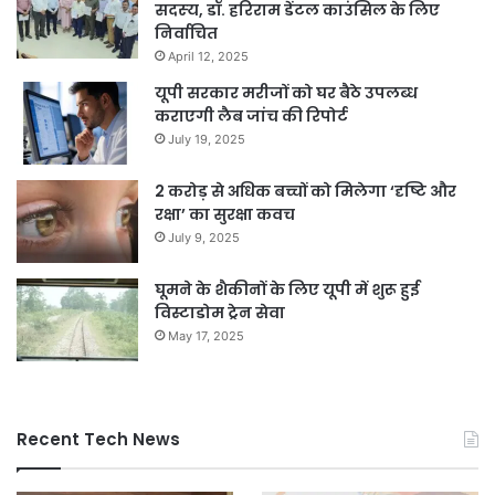
सदस्‍य, डॉ. हरिराम डेंटल काउंसिल के लिए
निर्वाचित
April 12, 2025
यूपी सरकार मरीजों को घर बैठे उपलब्ध
कराएगी लैब जांच की रिपोर्ट
July 19, 2025
2 करोड़ से अधिक बच्चों को मिलेगा ‘दृष्टि और
रक्षा’ का सुरक्षा कवच
July 9, 2025
घूमने के शैकीनों के लिए यूपी में शुरू हुई
विस्टाडोम ट्रेन सेवा
May 17, 2025
Recent Tech News