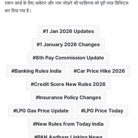
राशन कार्ड के लिए आवेदन और नाम जोड़ने की प्रक्रिया को पूरी तरह डिजिटल
कर दिया गया है।
1 Jan 2026 Updates
1 January 2026 Changes
8th Pay Commission Update
Banking Rules India
Car Price Hike 2026
Credit Score New Rules 2026
Insurance Policy Changes
LPG Gas Price Update
LPG Price Today
New Rules from Today India
PAN Aadhaar Linking News