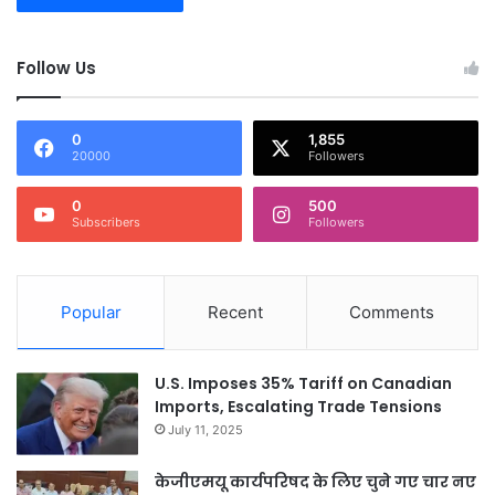
Follow Us
0
1,855
20000
Followers
0
500
Subscribers
Followers
Popular
Recent
Comments
U.S. Imposes 35% Tariff on Canadian
Imports, Escalating Trade Tensions
July 11, 2025
केजीएमयू कार्यपरिषद के लिए चुने गए चार नए