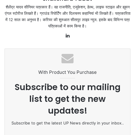
शैलेंद्र यादव सीनियर पत्रकार हैं। वह राजनीति, एजूकेशन, हेल्थ, लाइफ स्‍टाइल और ह्यूमन
एंगल स्टोरीज लिखते हैं। ग्राउंड रिपोर्टिंग और दिलचस्प कहानियां भी लिखते हैं। पत्रकारिता
में 12 साल का अनुभव है। करियर की शुरुआत सीतापुर लाइव न्यूज. इसके बाद विभिन्‍न पत्र
पत्रिकाओं में काम किया है।
Lin
ke
dIn
With Product You Purchase
Subscribe to our mailing
list to get the new
updates!
Subscribe to get the latest UP News directly in your inbox..