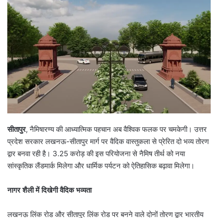
a
n
e
m
a
i
l
सीतापुर
, नैमिषारण्य की आध्यात्मिक पहचान अब वैश्विक फलक पर चमकेगी। उत्तर
प्रदेश सरकार लखनऊ-सीतापुर मार्ग पर वैदिक वास्तुकला से प्रेरित दो भव्य तोरण
द्वार बनवा रही है। 3.25 करोड़ की इस परियोजना से नैमिष तीर्थ को नया
सांस्कृतिक लैंडमार्क मिलेगा और धार्मिक पर्यटन को ऐतिहासिक बढ़ावा मिलेगा।
नागर शैली में दिखेगी वैदिक भव्यता
लखनऊ लिंक रोड और सीतापुर लिंक रोड पर बनने वाले दोनों तोरण द्वार भारतीय