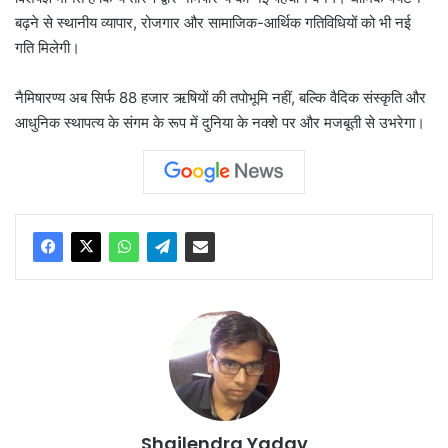
बढ़ने से स्थानीय व्यापार, रोजगार और सामाजिक-आर्थिक गतिविधियों को भी नई
गति मिलेगी।
नैमिषारण्य अब सिर्फ 88 हजार ऋषियों की तपोभूमि नहीं, बल्कि वैदिक संस्कृति और
आधुनिक स्थापत्य के संगम के रूप में दुनिया के नक्शे पर और मजबूती से उभरेगा।
Shailendra Yadav