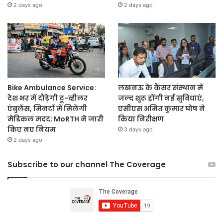
2 days ago
2 days ago
Bike Ambulance Service:
लखनऊ के कैंसर संस्थान में
देश भर में दौड़ेगी टू-व्हीलर
जल्द शुरू होंगी नई सुविधाएं,
एंबुलेंस, मिनटों में मिलेगी
एसीएस अमित कुमार घोष ने
मेडिकल मदद; MoRTH ने जारी
किया निरीक्षण
किए नए नियम
3 days ago
2 days ago
Subscribe to our channel The Coverage