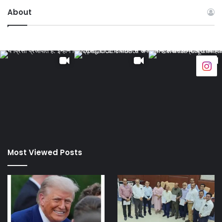
About
Most Viewed Posts