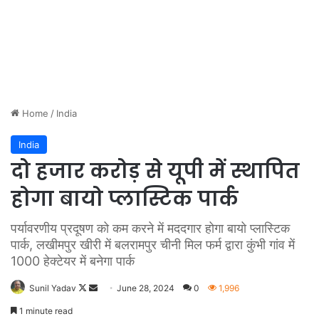
Home
/
India
India
दो हजार करोड़ से यूपी में स्थापित
होगा बायो प्लास्टिक पार्क
पर्यावरणीय प्रदूषण को कम करने में मददगार होगा बायो प्लास्टिक
पार्क, लखीमपुर खीरी में बलरामपुर चीनी मिल फर्म द्वारा कुंभी गांव में
1000 हेक्टेयर में बनेगा पार्क
Sunil Yadav
F
S
June 28, 2024
0
1,996
o
e
1 minute read