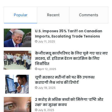
Popular
Recent
Comments
U.S. Imposes 35% Tariff on Canadian
Imports, Escalating Trade Tensions
July 11, 2025
केजीएमयू कार्यपरिषद के लिए चुने गए चार नए
सदस्‍य, डॉ. हरिराम डेंटल काउंसिल के लिए
निर्वाचित
April 12, 2025
यूपी सरकार मरीजों को घर बैठे उपलब्ध
कराएगी लैब जांच की रिपोर्ट
July 19, 2025
2 करोड़ से अधिक बच्चों को मिलेगा ‘दृष्टि और
रक्षा’ का सुरक्षा कवच
July 9, 2025