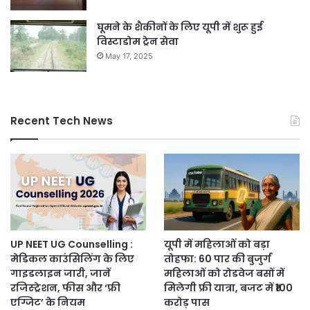
घूमने के शैकीनों के लिए यूपी में शुरू हुई
विस्टाडोम ट्रेन सेवा
May 17, 2025
Recent Tech News
UP NEET UG Counselling :
यूपी में महिलाओं को बड़ा
मेडिकल काउंसिलिंग के लिए
तोहफा: 60 पार की बुजुर्ग
गाइडलाइन जारी, जानें
महिलाओं को रोडवेज बसों में
रजिस्ट्रेशन, फीस और ‘फ्री
मिलेगी फ्री यात्रा, बजट में ₹100
एग्जिट’ के नियम
करोड़ पास