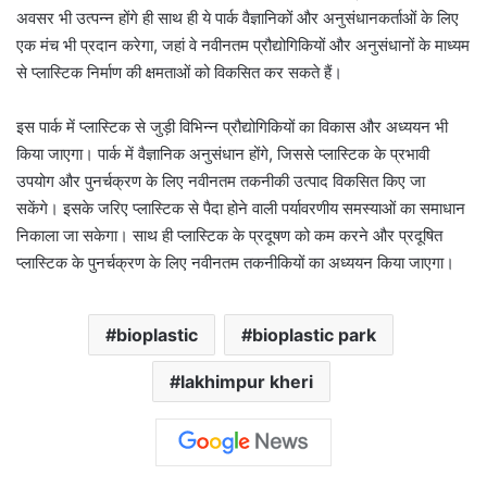
अवसर भी उत्पन्न होंगे ही साथ ही ये पार्क वैज्ञानिकों और अनुसंधानकर्ताओं के लिए
एक मंच भी प्रदान करेगा, जहां वे नवीनतम प्रौद्योगिकियों और अनुसंधानों के माध्यम
से प्लास्टिक निर्माण की क्षमताओं को विकसित कर सकते हैं।
इस पार्क में प्लास्टिक से जुड़ी विभिन्न प्रौद्योगिकियों का विकास और अध्ययन भी
किया जाएगा। पार्क में वैज्ञानिक अनुसंधान होंगे, जिससे प्लास्टिक के प्रभावी
उपयोग और पुनर्चक्रण के लिए नवीनतम तकनीकी उत्पाद विकसित किए जा
सकेंगे। इसके जरिए प्लास्टिक से पैदा होने वाली पर्यावरणीय समस्याओं का समाधान
निकाला जा सकेगा। साथ ही प्लास्टिक के प्रदूषण को कम करने और प्रदूषित
प्लास्टिक के पुनर्चक्रण के लिए नवीनतम तकनीकियों का अध्ययन किया जाएगा।
bioplastic
bioplastic park
lakhimpur kheri