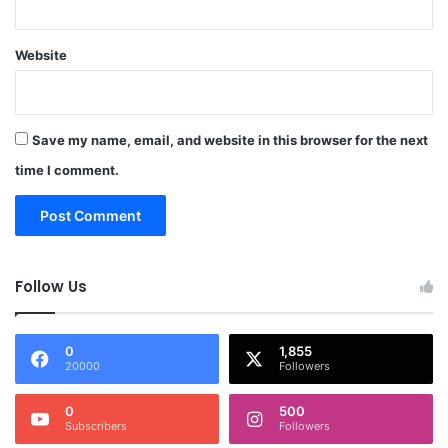
Website
Save my name, email, and website in this browser for the next
time I comment.
Follow Us
0
1,855
20000
Followers
0
500
Subscribers
Followers