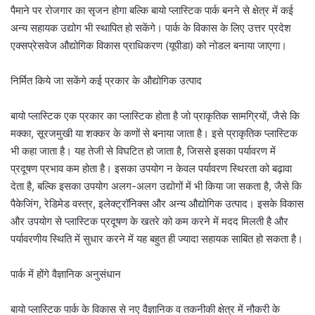
पैमाने पर रोजगार का सृजन होगा बल्कि बायो प्लास्टिक पार्क बनने से क्षेत्र में कई
अन्य सहायक उद्योग भी स्थापित हो सकेंगे। पार्क के विकास के लिए उत्तर प्रदेश
एक्सप्रेसवेज औद्योगिक विकास प्राधिकरण (यूपीडा) को नोडल बनाया जाएगा।
निर्मित किये जा सकेंगे कई प्रकार के औद्योगिक उत्पाद
बायो प्लास्टिक एक प्रकार का प्लास्टिक होता है जो प्राकृतिक सामग्रियों, जैसे कि
मक्का, सूरजमुखी या शक्कर के कणों से बनाया जाता है। इसे प्राकृतिक प्लास्टिक
भी कहा जाता है। यह तेजी से विघटित हो जाता है, जिससे इसका पर्यावरण में
प्रदूषण प्रभाव कम होता है। इसका उपयोग न केवल पर्यावरण स्थिरता को बढ़ावा
देता है, बल्कि इसका उपयोग अलग-अलग उद्योगों में भी किया जा सकता है, जैसे कि
पैकेजिंग, रेडिमेड वस्त्र, इलेक्ट्रॉनिक्स और अन्य औद्योगिक उत्पाद। इसके विकास
और उपयोग से प्लास्टिक प्रदूषण के खतरे को कम करने में मदद मिलती है और
पर्यावरणीय स्थिति में सुधार करने में यह बहुत ही ज्यादा सहायक साबित हो सकता है।
पार्क में होंगे वैज्ञानिक अनुसंधान
बायो प्लास्टिक पार्क के विकास से नए वैज्ञानिक व तकनीकी क्षेत्र में नौकरी के