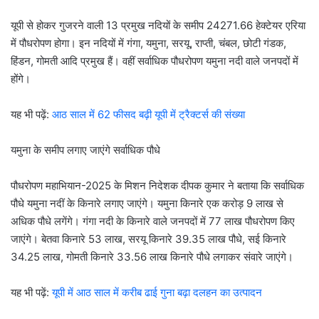
यूपी से होकर गुजरने वाली 13 प्रमुख नदियों के समीप 24271.66 हेक्टेयर एरिया
में पौधरोपण होगा। इन नदियों में गंगा, यमुना, सरयू, राप्ती, चंबल, छोटी गंडक,
हिंडन, गोमती आदि प्रमुख हैं। वहीं सर्वाधिक पौधरोपण यमुना नदी वाले जनपदों में
होंगे।
यह भी पढ़ें:
आठ साल में 62 फीसद बढ़ी यूपी में ट्रैक्टर्स की संख्या
यमुना के समीप लगाए जाएंगे सर्वाधिक पौधे
पौधरोपण महाभियान-2025 के मिशन निदेशक दीपक कुमार ने बताया कि सर्वाधिक
पौधे यमुना नदीं के किनारे लगाए जाएंगे। यमुना किनारे एक करोड़ 9 लाख से
अधिक पौधे लगेंगे। गंगा नदी के किनारे वाले जनपदों में 77 लाख पौधरोपण किए
जाएंगे। बेतवा किनारे 53 लाख, सरयू किनारे 39.35 लाख पौधे, सई किनारे
34.25 लाख, गोमती किनारे 33.56 लाख किनारे पौधे लगाकर संवारे जाएंगे।
यह भी पढ़ें:
यूपी में आठ साल में करीब ढाई गुना बढ़ा दलहन का उत्पादन