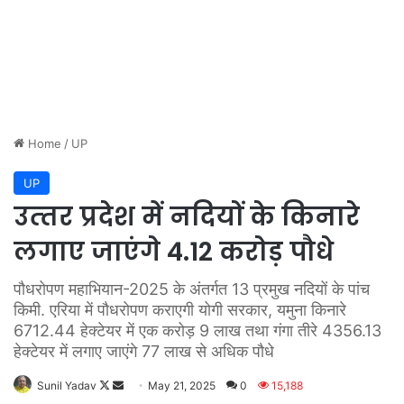
Home
/
UP
UP
उत्‍तर प्रदेश में नदियों के किनारे
लगाए जाएंगे 4.12 करोड़ पौधे
पौधरोपण महाभियान-2025 के अंतर्गत 13 प्रमुख नदियों के पांच
किमी. एरिया में पौधरोपण कराएगी योगी सरकार, यमुना किनारे
6712.44 हेक्टेयर में एक करोड़ 9 लाख तथा गंगा तीरे 4356.13
हेक्टेयर में लगाए जाएंगे 77 लाख से अधिक पौधे
Sunil Yadav
F
S
May 21, 2025
0
15,188