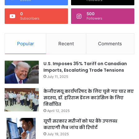
0
500
Subscribers
Followers
Popular
Recent
Comments
U.S. Imposes 35% Tariff on Canadian
Imports, Escalating Trade Tensions
July 11, 2025
केजीएमयू कार्यपरिषद के लिए चुने गए चार नए
सदस्‍य, डॉ. हरिराम डेंटल काउंसिल के लिए
निर्वाचित
April 12, 2025
यूपी सरकार मरीजों को घर बैठे उपलब्ध
कराएगी लैब जांच की रिपोर्ट
July 19, 2025