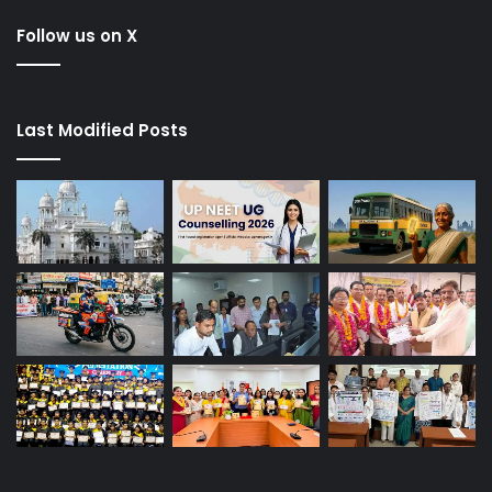
Follow us on X
Last Modified Posts