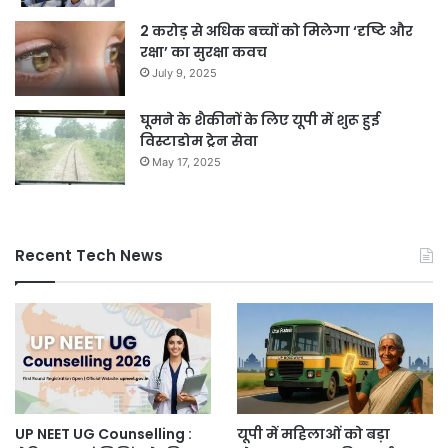
2 करोड़ से अधिक बच्चों को मिलेगा ‘दृष्टि और
रक्षा’ का सुरक्षा कवच
July 9, 2025
घूमने के शैकीनों के लिए यूपी में शुरू हुई
विस्टाडोम ट्रेन सेवा
May 17, 2025
Recent Tech News
UP NEET UG Counselling :
यूपी में महिलाओं को बड़ा