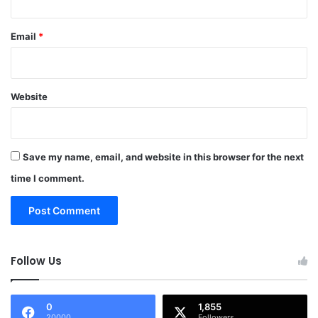
Email
*
Website
Save my name, email, and website in this browser for the next
time I comment.
Follow Us
0
1,855
20000
Followers