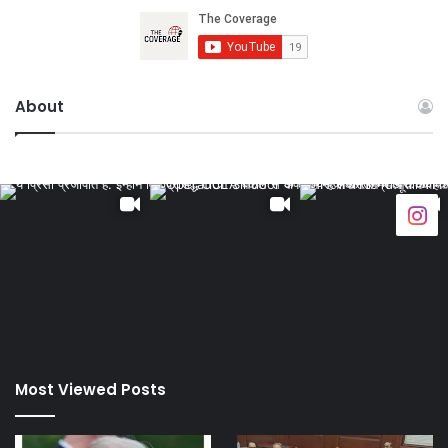
About
Most Viewed Posts